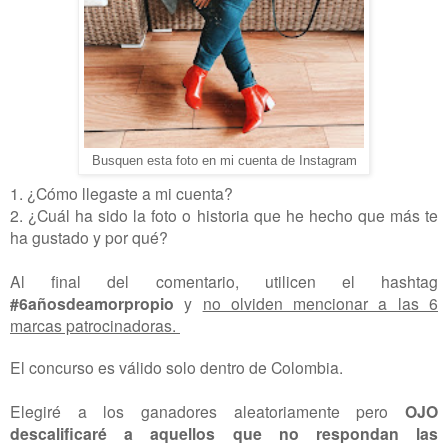
Busquen esta foto en mi cuenta de Instagram
1. ¿Cómo llegaste a mi cuenta?
2. ¿Cuál ha sido la foto o historia que he hecho que más te
ha gustado y por qué?
Al final del comentario, utilicen el hashtag
#6añosdeamorpropio
y
no olviden mencionar a las 6
marcas patrocinadoras.
El concurso es válido solo dentro de Colombia.
Elegiré a los ganadores aleatoriamente pero
OJO
descalificaré a aquellos que no respondan las