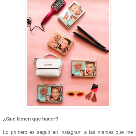
¿Qué tienen que hacer?
Lo primero es seguir en Instagram a las marcas que me