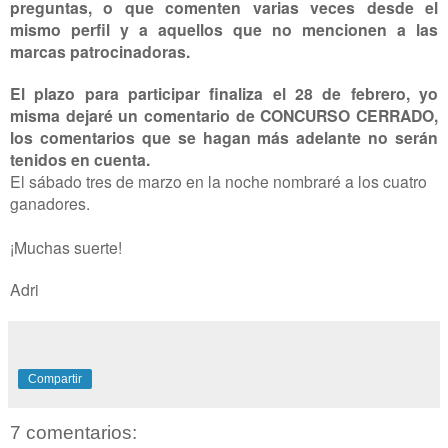
preguntas, o que comenten varias veces desde el
mismo perfil y a aquellos que no mencionen a las
marcas patrocinadoras.
El plazo para participar finaliza el 28 de febrero, yo
misma dejaré un comentario de CONCURSO CERRADO,
los comentarios que se hagan más adelante no serán
tenidos en cuenta.
El sábado tres de marzo en la noche nombraré a los cuatro
ganadores.
¡Muchas suerte!
Adri
Compartir
7 comentarios: