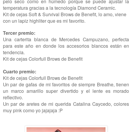
pelo seco como en húmedo porque se puede ajustar la
temperatura gracias a la tecnología Diamond Ceramic.
Kit de cejas Soft & Survival Brows de Benefit, lo amo, viene
con un lapiz highliter que es mi favorito.
Tercer premio:
Una carterita blanca de Mercedes Campuzano, perfecta
para este año en donde los accesorios blancos están en
tendencia.
Kit de cejas Colorfull Brows de Benefit
Cuarto premio:
Kit de cejas Colorfull Brows de Benefit
Un par de gafas de mi favoritos de siempre Breathe, tienen
un marco amarillo super divertido y el lente es morado
reflectivo.
Un par de aretes de mi querida Catalina Caycedo, colores
muy pink como yo jajajaja :P