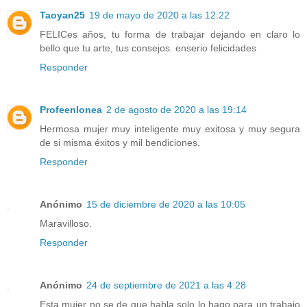
Taoyan25
19 de mayo de 2020 a las 12:22
FELICes años, tu forma de trabajar dejando en claro lo
bello que tu arte, tus consejos. enserio felicidades
Responder
Profeenlonea
2 de agosto de 2020 a las 19:14
Hermosa mujer muy inteligente muy exitosa y muy segura
de si misma éxitos y mil bendiciones.
Responder
Anónimo
15 de diciembre de 2020 a las 10:05
Maravilloso.
Responder
Anónimo
24 de septiembre de 2021 a las 4:28
Esta mujer no se de que habla solo lo hago para un trabajo