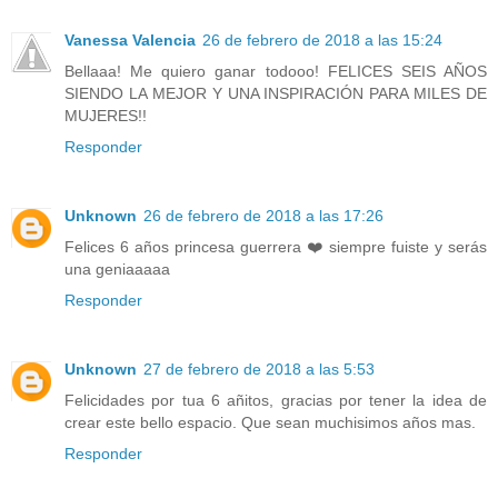
Vanessa Valencia
26 de febrero de 2018 a las 15:24
Bellaaa! Me quiero ganar todooo! FELICES SEIS AÑOS
SIENDO LA MEJOR Y UNA INSPIRACIÓN PARA MILES DE
MUJERES!!
Responder
Unknown
26 de febrero de 2018 a las 17:26
Felices 6 años princesa guerrera ❤️ siempre fuiste y serás
una geniaaaaa
Responder
Unknown
27 de febrero de 2018 a las 5:53
Felicidades por tua 6 añitos, gracias por tener la idea de
crear este bello espacio. Que sean muchisimos años mas.
Responder