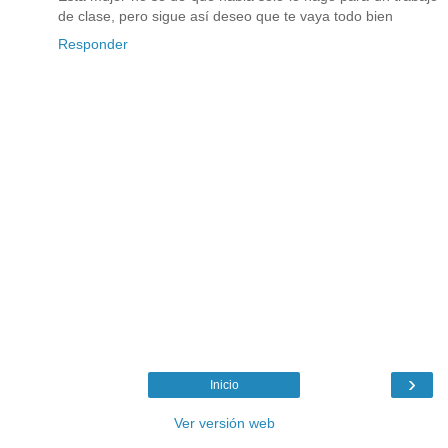
de clase, pero sigue así deseo que te vaya todo bien
Responder
›
Inicio
Ver versión web