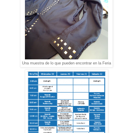
Una muestra de lo que pueden encontrar en la Feria