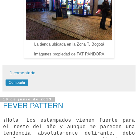
La tienda ubicada en la Zona T, Bogotá
Imágenes propiedad de FAT PANDORA
1 comentario:
Compartir
19 de junio de 2013
FEVER PATTERN
¡Hola! Los estampados vienen fuerte para
el resto del año y aunque me parecen una
tendencia absolutamente delirante, debo