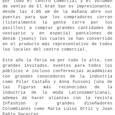
por todo el Centro Comercial y el volumen
de ventas de El Gran San es impresionante,
desde las 4:00 am de la mañana abre sus
puertas para que los compradores corran
(literalmente la gente corre por los
pasillos) a comprar grandes cantidades de
vestuario y en especial pantalones de
denim (jeans) los cuales se han convertido
en el producto más representativo de todos
los locales del centro comercial.
Este año la feria va por todo lo alto, con
grandes invitados, eventos para todos los
públicos e incluso conferencias académicas
con grandes conocedores de la industria
como Pilar Castaño y Anna Fussoni (una de
las figuras más reconocidas de la
industria de la moda Latinoamericana
),
ademas de hacer alianzas con la revista
Infashion y grandes diseñadores
Colombianos como Maria Luisa Ortiz y Juan
Pablo Socarras.