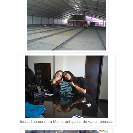
Icona Tatiana e Ita Maria, antojadas de varias prendas