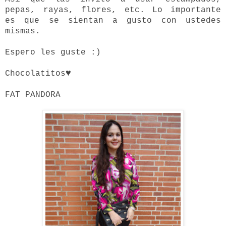
pepas, rayas, flores, etc. Lo importante
es que se sientan a gusto con ustedes
mismas.
Espero les guste :)
♥
Chocolatitos
FAT PANDORA