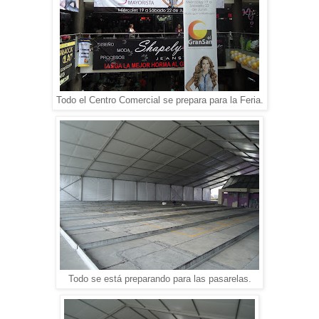
Todo el Centro Comercial se prepara para la Feria.
Todo se está preparando para las pasarelas.