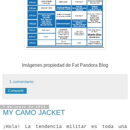
Imágenes propiedad de Fat Pandora Blog
1 comentario:
Compartir
7 de junio de 2013
MY CAMO JACKET
¡Hola! La tendencia militar es toda una