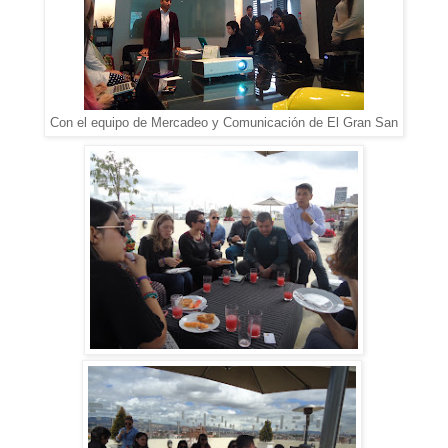
Con el equipo de Mercadeo y Comunicación de El Gran San