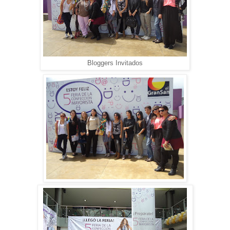
Bloggers Invitados