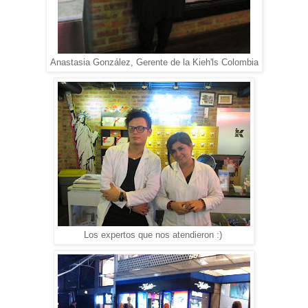
Anastasia González, Gerente de la Kieh'ls Colombia
Los expertos que nos atendieron :)