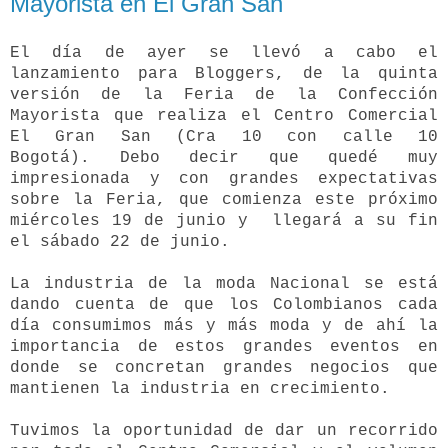
Mayorista en El Gran San
El día de ayer se llevó a cabo el
lanzamiento para Bloggers, de la quinta
versión de la Feria de la Confección
Mayorista que realiza el Centro Comercial
El Gran San (Cra 10 con calle 10
Bogotá).
Debo decir que quedé muy
impresionada y con grandes expectativas
sobre la Feria, que comienza este próximo
miércoles 19 de junio y llegará a su fin
el sábado 22 de junio.
La industria de la moda Nacional se está
dando cuenta de que los Colombianos cada
día consumimos más y más moda y de ahí la
importancia de estos grandes eventos en
donde se concretan grandes negocios que
mantienen la industria en crecimiento.
Tuvimos la oportunidad de dar un recorrido