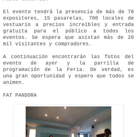
El evento tendrá la presencia de más de 70
expositores, 15 pasarelas, 700 locales de
vestuario a precios increíbles y entrada
gratuita para el público a todos los
eventos. Se espera que asistan más de 20
mil visitantes y compradores.
A continuación encontrarán las fotos del
evento de ayer y la parrilla de
programación de la Feria. De verdad, es
una gran oportunidad y espero que todos se
animen.
FAT PANDORA