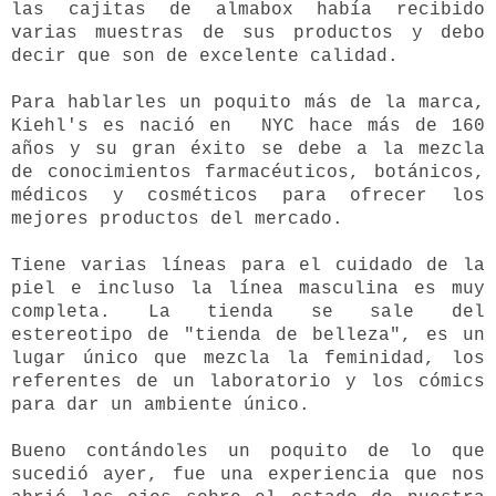
las cajitas de almabox había recibido
varias muestras de sus productos y debo
decir que son de excelente calidad.
Para hablarles un poquito más de la marca,
Kiehl's es nació en NYC hace más de 160
años y su gran éxito se debe a la mezcla
de conocimientos farmacéuticos, botánicos,
médicos y cosméticos para ofrecer los
mejores productos del mercado.
Tiene varias líneas para el cuidado de la
piel e incluso la línea masculina es muy
completa. La tienda se sale del
estereotipo de "tienda de belleza", es un
lugar único que mezcla la feminidad, los
referentes de un laboratorio y los cómics
para dar un ambiente único.
Bueno contándoles un poquito de lo que
sucedió ayer, fue una experiencia que nos