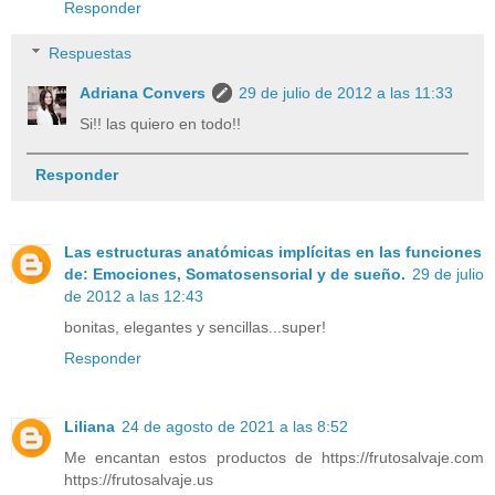
Responder
Respuestas
Adriana Convers
29 de julio de 2012 a las 11:33
Si!! las quiero en todo!!
Responder
Las estructuras anatómicas implícitas en las funciones
de: Emociones, Somatosensorial y de sueño.
29 de julio
de 2012 a las 12:43
bonitas, elegantes y sencillas...super!
Responder
Liliana
24 de agosto de 2021 a las 8:52
Me encantan estos productos de https://frutosalvaje.com
https://frutosalvaje.us