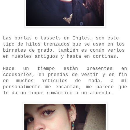
Las borlas o tassels en Ingles, son este
tipo de hilos trenzados que se usan en los
birretes de grado, también es común verlos
en muebles antiguos y hasta en cortinas.
Hace un tiempo están presentes en
Accesorios, en prendas de vestir y en fin
en muchos artículos de moda, a mi
personalmente me encantan, me parece que
le da un toque romántico a un atuendo.