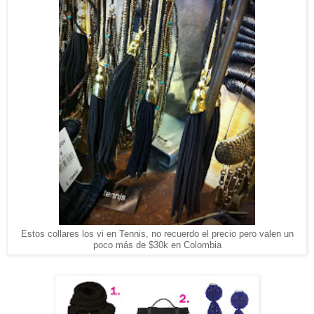
Estos collares los vi en Tennis, no recuerdo el precio pero valen un
poco más de $30k en Colombia