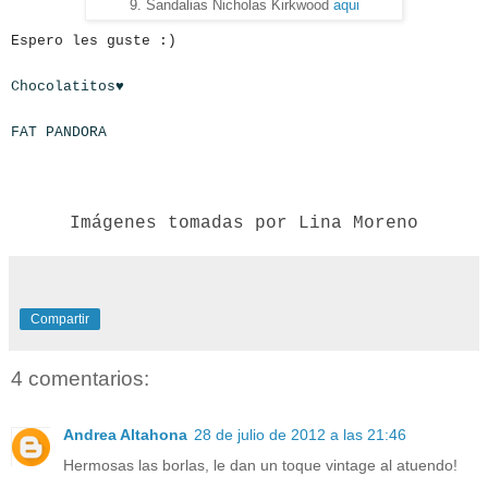
9. Sandalias Nicholas Kirkwood
aqui
Espero les guste :)
Chocolatitos
♥
FAT PANDORA
Imágenes tomadas por Lina Moreno
Compartir
4 comentarios:
Andrea Altahona
28 de julio de 2012 a las 21:46
Hermosas las borlas, le dan un toque vintage al atuendo!