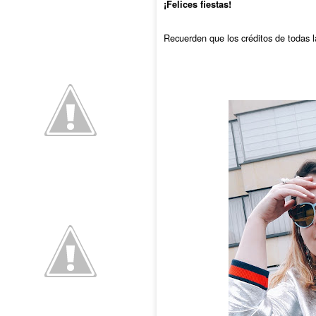
¡Felices fiestas!
Recuerden que los créditos de todas la