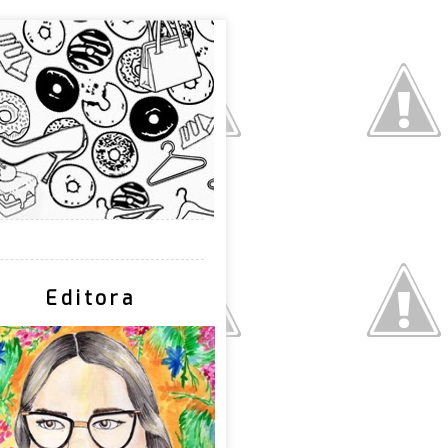
Editora