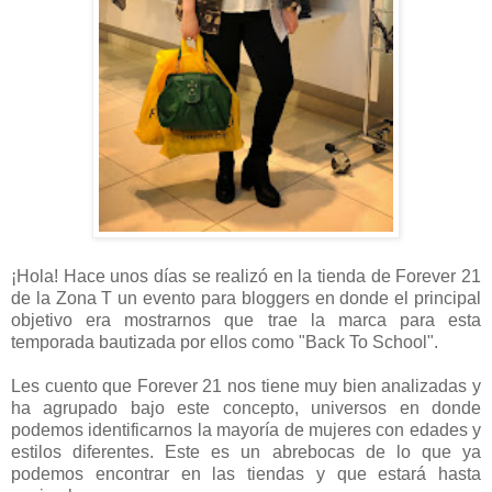
¡Hola! Hace unos días se realizó en la tienda de Forever 21
de la Zona T un evento para bloggers en donde el principal
objetivo era mostrarnos que trae la marca para esta
temporada bautizada por ellos como "Back To School".
Les cuento que Forever 21 nos tiene muy bien analizadas y
ha agrupado bajo este concepto, universos en donde
podemos identificarnos la mayoría de mujeres con edades y
estilos diferentes. Este es un abrebocas de lo que ya
podemos encontrar en las tiendas y que estará hasta