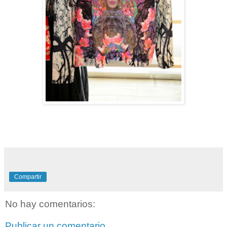
Compartir
No hay comentarios:
Publicar un comentario