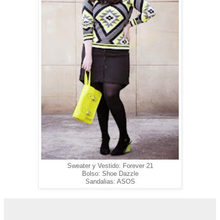
Sweater y Vestido: Forever 21
Bolso: Shoe Dazzle
Sandalias: ASOS