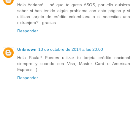
Hola Adriana! .. sé que te gusta ASOS, por ello quisiera
saber si has tenido algún problema con esta página y si
utilizas tarjeta de crédito colombiana o si necesitas una
extranjera?.. gracias
Responder
Unknown
13 de octubre de 2014 a las 20:00
Hola Paula!! Puedes utilizar tu tarjeta crédito nacional
siempre y cuando sea Visa, Master Card o American
Express. :)
Responder