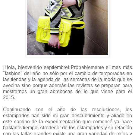
¡Hola, bienvenido septiembre! Probablemente el mes más
"fashion" del año no sólo por el cambio de temporadas en
las tiendas y la agenda de las semanas de la moda que se
avecina sino porque además las revistas se preparan para
mostrarnos un gran abrebocas de lo que viene para el
2015.
Continuando con el año de las resoluciones, los
estampados han sido mi gran descubrimiento y aliado en
este camino de la experimentación que comencé ya hace
bastante tiempo. Alrededor de los estampados y su relación
con las tallas grandes existe una gran variedad de mitos y