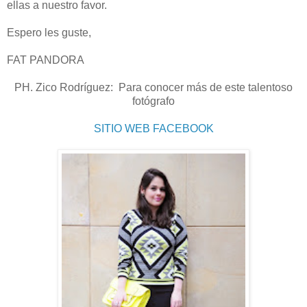
ellas a nuestro favor.
Espero les guste,
FAT PANDORA
PH. Zico Rodríguez: Para conocer más de este talentoso
fotógrafo
SITIO WEB
FACEBOOK